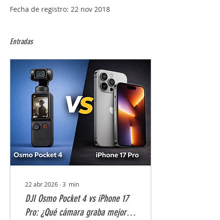
Fecha de registro: 22 nov 2018
Entradas
22 abr 2026
∙
3
min
DJI Osmo Pocket 4 vs iPhone 17
Pro: ¿Qué cámara graba mejor