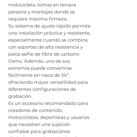
motocicleta, tomas en tercera
persona y montajes donde se
requiere máxima firmeza.
Su sistema de ajuste rápido permite
una instalación práctica y resistente,
especialmente cuando se combina
con soportes de alta resistencia y
palos selfie de fibra de carbono
Osmo. Además, uno de sus
extremos puede convertirse
fácilmente en rosca de 1/4”,
ofreciendo mayor versatilidad para
diferentes configuraciones de
grabación.
Es un accesorio recomendado para
creadores de contenido,
motociclistas, deportistas y usuarios
que necesitan una sujeción
confiable para grabaciones