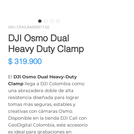
SKU: CP.AS.AA000017.02
DJI Osmo Dual
Heavy Duty Clamp
Precio
$ 319.900
El
DJI Osmo Dual Heavy-Duty
Clamp
llega a DJI Colombia como
una abrazadera doble de alta
resistencia diseñada para lograr
tomas más seguras, estables y
creativas con cámaras Osmo.
Disponible en la tienda DJI Cali con
GeoDigital Colombia, este accesorio
es ideal para grabaciones en