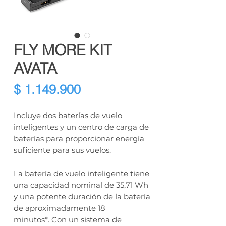
FLY MORE KIT
AVATA
Precio
$ 1.149.900
Incluye dos baterías de vuelo
inteligentes y un centro de carga de
baterías para proporcionar energía
suficiente para sus vuelos.
La batería de vuelo inteligente tiene
una capacidad nominal de 35,71 Wh
y una potente duración de la batería
de aproximadamente 18
minutos*. Con un sistema de