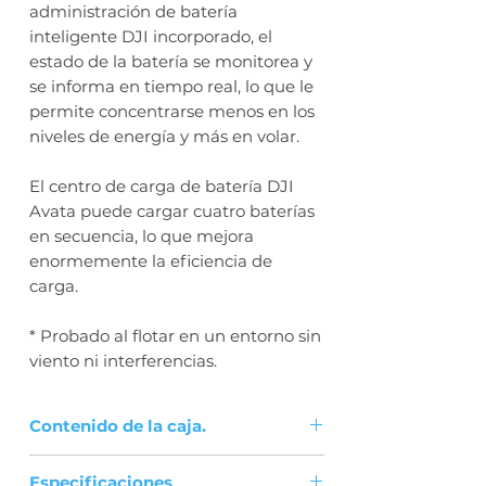
administración de batería
inteligente DJI incorporado, el
estado de la batería se monitorea y
se informa en tiempo real, lo que le
permite concentrarse menos en los
niveles de energía y más en volar.
El centro de carga de batería DJI
Avata puede cargar cuatro baterías
en secuencia, lo que mejora
enormemente la eficiencia de
carga.
* Probado al flotar en un entorno sin
viento ni interferencias.
Contenido de la caja.
Batería de vuelo inteligente DJI
Especificaciones