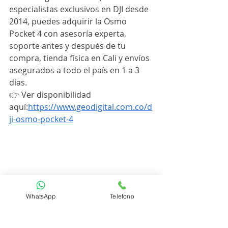
especialistas exclusivos en DJI desde 
2014, puedes adquirir la Osmo 
Pocket 4 con asesoría experta, 
soporte antes y después de tu 
compra, tienda física en Cali y envíos 
asegurados a todo el país en 1 a 3 
días.
👉 Ver disponibilidad 
aquí:
https://www.geodigital.com.co/d
ji-osmo-pocket-4
WhatsApp
Telefono