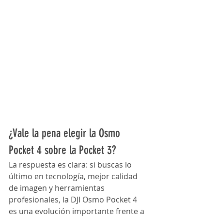
¿Vale la pena elegir la Osmo 
Pocket 4 sobre la Pocket 3?
La respuesta es clara: si buscas lo 
último en tecnología, mejor calidad 
de imagen y herramientas 
profesionales, la DJI Osmo Pocket 4 
es una evolución importante frente a 