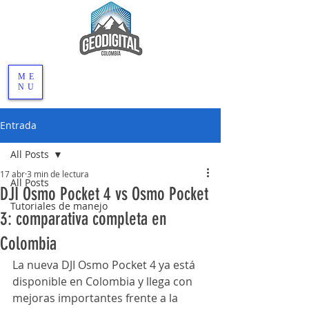
ME
NU
Entrada
All Posts
17 abr
3 min de lectura
All Posts
DJI Osmo Pocket 4 vs Osmo Pocket
Tutoriales de manejo
3: comparativa completa en
Colombia
La nueva DJI Osmo Pocket 4 ya está 
disponible en Colombia y llega con 
mejoras importantes frente a la 