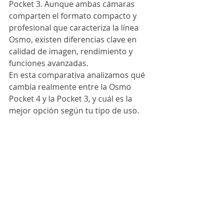
Pocket 3. Aunque ambas cámaras 
comparten el formato compacto y 
profesional que caracteriza la línea 
Osmo, existen diferencias clave en 
calidad de imagen, rendimiento y 
funciones avanzadas.
En esta comparativa analizamos qué 
cambia realmente entre la Osmo 
Pocket 4 y la Pocket 3, y cuál es la 
mejor opción según tu tipo de uso.