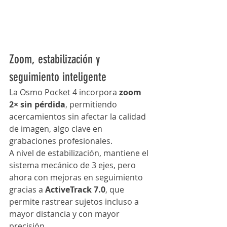
Zoom, estabilización y 
seguimiento inteligente
La Osmo Pocket 4 incorpora 
zoom 
2× sin pérdida
, permitiendo 
acercamientos sin afectar la calidad 
de imagen, algo clave en 
grabaciones profesionales.
A nivel de estabilización, mantiene el 
sistema mecánico de 3 ejes, pero 
ahora con mejoras en seguimiento 
gracias a 
ActiveTrack 7.0
, que 
permite rastrear sujetos incluso a 
mayor distancia y con mayor 
precisión.