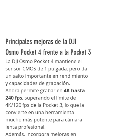
Principales mejoras de la DJI 
Osmo Pocket 4 frente a la Pocket 3
La DJI Osmo Pocket 4 mantiene el 
sensor CMOS de 1 pulgada, pero da 
un salto importante en rendimiento 
y capacidades de grabación.
Ahora permite grabar en 
4K hasta 
240 fps
, superando el límite de 
4K/120 fps de la Pocket 3, lo que la 
convierte en una herramienta 
mucho más potente para cámara 
lenta profesional.
Además, incorpora mejoras en 