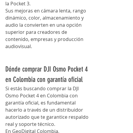
la Pocket 3.
Sus mejoras en cámara lenta, rango 
dinámico, color, almacenamiento y 
audio la convierten en una opción 
superior para creadores de 
contenido, empresas y producción 
audiovisual.
Dónde comprar DJI Osmo Pocket 4 
en Colombia con garantía oficial
Si estás buscando comprar la DJI 
Osmo Pocket 4 en Colombia con 
garantía oficial, es fundamental 
hacerlo a través de un distribuidor 
autorizado que te garantice respaldo 
real y soporte técnico.
En GeoDigital Colombia, 