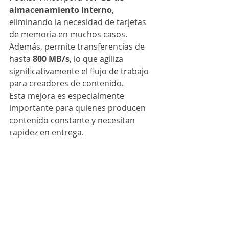
almacenamiento interno
, 
eliminando la necesidad de tarjetas 
de memoria en muchos casos.
Además, permite transferencias de 
hasta 
800 MB/s
, lo que agiliza 
significativamente el flujo de trabajo 
para creadores de contenido.
Esta mejora es especialmente 
importante para quienes producen 
contenido constante y necesitan 
rapidez en entrega.