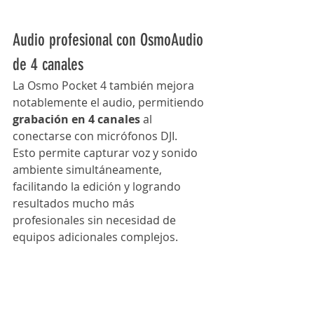
Audio profesional con OsmoAudio 
de 4 canales
La Osmo Pocket 4 también mejora 
notablemente el audio, permitiendo 
grabación en 4 canales
 al 
conectarse con micrófonos DJI.
Esto permite capturar voz y sonido 
ambiente simultáneamente, 
facilitando la edición y logrando 
resultados mucho más 
profesionales sin necesidad de 
equipos adicionales complejos.