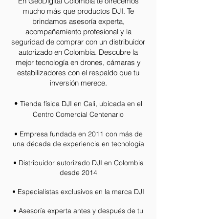
En GeoDigital Colombia te ofrecemos
mucho más que productos DJI. Te
brindamos asesoría experta,
acompañamiento profesional y la
seguridad de comprar con un distribuidor
autorizado en Colombia. Descubre la
mejor tecnología en drones, cámaras y
estabilizadores con el respaldo que tu
inversión merece.
•
Tienda física DJI en Cali, ubicada en el
Centro Comercial Centenario
• Empresa fundada en 2011 con más de
una década de experiencia en tecnología
• Distribuidor autorizado DJI en Colombia
desde 2014
• Especialistas exclusivos en la marca DJI
• Asesoría experta antes y después de tu