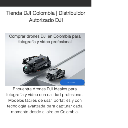
Tienda DJI Colombia | Distribuidor
Autorizado DJI
Comprar drones DJI en Colombia para
fotografía y video profesional
Comprar
Encuentra drones DJI ideales para
fotografía y video con calidad profesional.
Modelos fáciles de usar, portátiles y con
tecnología avanzada para capturar cada
momento desde el aire en Colombia.