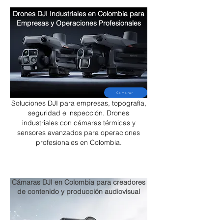
Drones DJI Industriales en Colombia para
Empresas y Operaciones Profesionales
Comprar
Soluciones DJI para empresas, topografía,
seguridad e inspección. Drones
industriales con cámaras térmicas y
sensores avanzados para operaciones
profesionales en Colombia.
Cámaras DJI en Colombia para creadores
de contenido y producción audiovisual