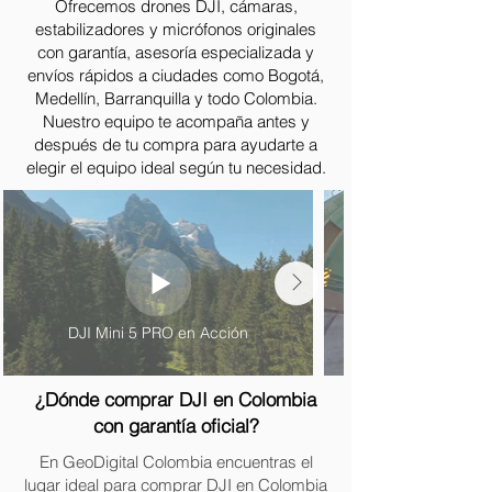
Ofrecemos drones DJI, cámaras,
estabilizadores y micrófonos originales
con garantía, asesoría especializada y
envíos rápidos a ciudades como Bogotá,
Medellín, Barranquilla y todo Colombia.
Nuestro equipo te acompaña antes y
después de tu compra para ayudarte a
elegir el equipo ideal según tu necesidad.
DJI Mini 5 PRO en Acción
¿Dónde comprar DJI en Colombia
con garantía oficial?
En GeoDigital Colombia encuentras el
lugar ideal para comprar DJI en Colombia