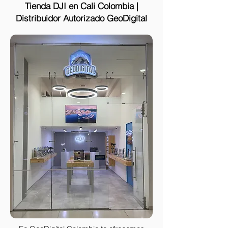
Tienda DJI en Cali Colombia |
Distribuidor Autorizado GeoDigital