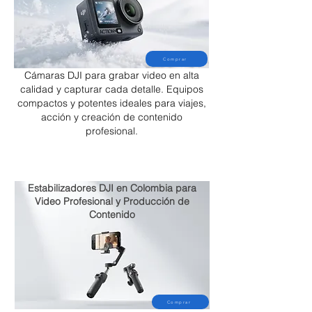
Comprar
Cámaras DJI para grabar video en alta
calidad y capturar cada detalle. Equipos
compactos y potentes ideales para viajes,
acción y creación de contenido
profesional.
Estabilizadores DJI en Colombia para
Video Profesional y Producción de
Contenido
Comprar