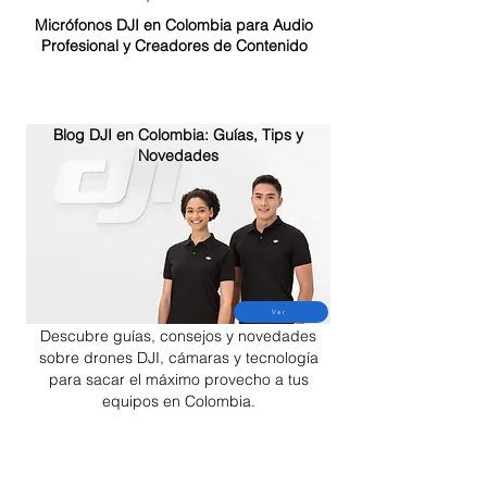
Micrófonos DJI en Colombia para Audio
Profesional y Creadores de Contenido
Blog DJI en Colombia: Guías, Tips y
Novedades
Ver
Descubre guías, consejos y novedades
sobre drones DJI, cámaras y tecnología
para sacar el máximo provecho a tus
equipos en Colombia.