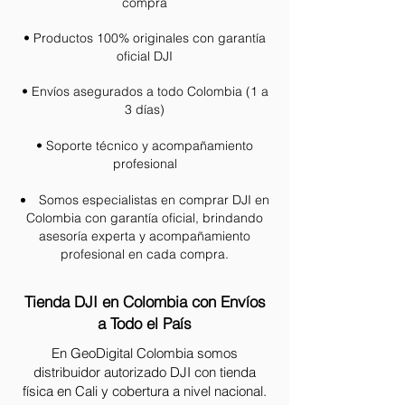
compra
• Productos 100% originales con garantía
oficial DJI
• Envíos asegurados a todo Colombia (1 a
3 días)
• Soporte técnico y acompañamiento
profesional
Somos especialistas en comprar DJI en
Colombia con garantía oficial, brindando
asesoría experta y acompañamiento
profesional en cada compra.
Tienda DJI en Colombia con Envíos
a Todo el País
En GeoDigital Colombia somos
distribuidor autorizado DJI con tienda
física en Cali y cobertura a nivel nacional.