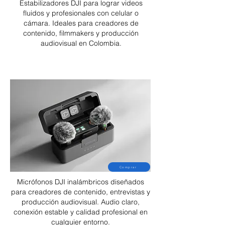
Estabilizadores DJI para lograr videos
fluidos y profesionales con celular o
cámara. Ideales para creadores de
contenido, filmmakers y producción
audiovisual en Colombia.
Comprar
Micrófonos DJI inalámbricos diseñados
para creadores de contenido, entrevistas y
producción audiovisual. Audio claro,
conexión estable y calidad profesional en
cualquier entorno.